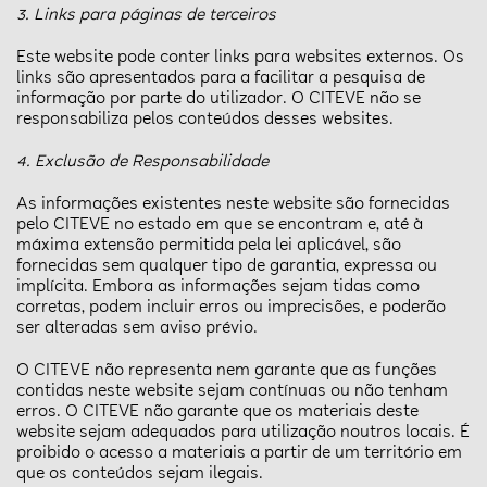
3. Links para páginas de terceiros
Este website pode conter links para websites externos. Os
links são apresentados para a facilitar a pesquisa de
informação por parte do utilizador. O CITEVE não se
responsabiliza pelos conteúdos desses websites.
4. Exclusão de Responsabilidade
As informações existentes neste website são fornecidas
pelo CITEVE no estado em que se encontram e, até à
máxima extensão permitida pela lei aplicável, são
fornecidas sem qualquer tipo de garantia, expressa ou
implícita. Embora as informações sejam tidas como
corretas, podem incluir erros ou imprecisões, e poderão
ser alteradas sem aviso prévio.
O CITEVE não representa nem garante que as funções
contidas neste website sejam contínuas ou não tenham
erros. O CITEVE não garante que os materiais deste
website sejam adequados para utilização noutros locais. É
proibido o acesso a materiais a partir de um território em
que os conteúdos sejam ilegais.