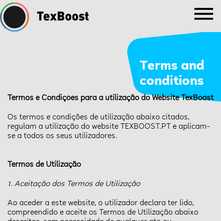
Terms and
conditions
Termos e Condições para a utilização do Website TexBoost
Os termos e condições de utilização abaixo citados,
regulam a utilização do website TEXBOOST.PT e aplicam-
se a todos os seus utilizadores.
Termos de Utilização
1. Aceitação dos Termos de Utilização
Ao aceder a este website, o utilizador declara ter lido,
compreendido e aceite os Termos de Utilização abaixo