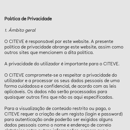
Política de Privacidade
1. Âmbito geral
O CITEVE é responsável por este website. A presente
política de privacidade abrange este website, assim como
outros sites que mencionem a dita política.
A privacidade do utilizador é importante para o CITEVE.
O CITEVE compromete-se a respeitar a privacidade do
utilizador e a processar os seus dados pessoais de uma
forma cuidadosa e confidencial, de acordo com as leis
aplicáveis. Os dados não serão processados para
quaisquer outros fins que não os aqui especificados.
Para a visualização de conteúdo restrito ou pago, o
CITEVE requer a criação de um registo (login e password)
para autenticação onde poderão ser exigidos alguns
dados pessoais como o nome e endereço de correio