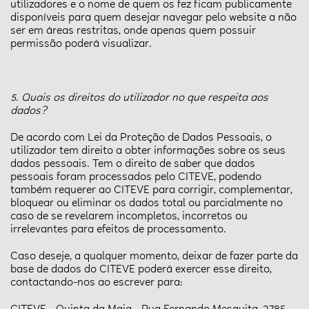
utilizadores e o nome de quem os fez ficam publicamente
disponíveis para quem desejar navegar pelo website a não
ser em áreas restritas, onde apenas quem possuir
permissão poderá visualizar.
5. Quais os direitos do utilizador no que respeita aos
dados?
De acordo com Lei da Proteção de Dados Pessoais, o
utilizador tem direito a obter informações sobre os seus
dados pessoais. Tem o direito de saber que dados
pessoais foram processados pelo CITEVE, podendo
também requerer ao CITEVE para corrigir, complementar,
bloquear ou eliminar os dados total ou parcialmente no
caso de se revelarem incompletos, incorretos ou
irrelevantes para efeitos de processamento.
Caso deseje, a qualquer momento, deixar de fazer parte da
base de dados do CITEVE poderá exercer esse direito,
contactando-nos ao escrever para: