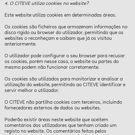
4. O CITEVE utiliza cookies no website?
Este website utiliza cookies em determinadas áreas.
Os cookies são ficheiros que armazenam informações no
disco rígido ou browser do utilizador, permitindo que os
websites o reconheçam e saibam que já os visitou
anteriormente.
O utilizador pode configurar o seu browser para recusar
os cookies, porém nesse caso, o website ou partes do
mesmo podem não funcionar corretamente.
Os cookies são utilizados para monitorizar e analisar a
utilização do website, permitindo ao CITEVE identificar e
servir melhor o utilizador.
O CITEVE não partilha cookies com terceiros, incluindo
fornecedores externos de dados ou websites.
Poderão existir áreas neste website que aceitem
comentários dos utilizadores que tenham criado um
registo no website. Os comentários feitos pelos