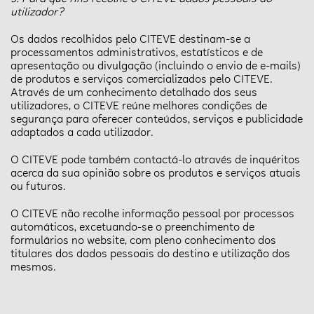
utilizador?
Os dados recolhidos pelo CITEVE destinam-se a
processamentos administrativos, estatísticos e de
apresentação ou divulgação (incluindo o envio de e-mails)
de produtos e serviços comercializados pelo CITEVE.
Através de um conhecimento detalhado dos seus
utilizadores, o CITEVE reúne melhores condições de
segurança para oferecer conteúdos, serviços e publicidade
adaptados a cada utilizador.
O CITEVE pode também contactá-lo através de inquéritos
acerca da sua opinião sobre os produtos e serviços atuais
ou futuros.
O CITEVE não recolhe informação pessoal por processos
automáticos, excetuando-se o preenchimento de
formulários no website, com pleno conhecimento dos
titulares dos dados pessoais do destino e utilização dos
mesmos.