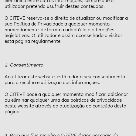
eletrónico entre outras informações, sempre que o
utilizador pretenda usufruir destes conteúdos.
O CITEVE reserva-se o direito de atualizar ou modificar a
sua Política de Privacidade a qualquer momento,
nomeadamente, de forma a adaptá-la a alterações
legislativas. O utilizador é assim aconselhado a visitar
esta página regularmente.
2. Consentimento
Ao utilizar este website, está a dar o seu consentimento
para a recolha e utilização das informações.
O CITEVE pode a qualquer momento modificar, adicionar
ou eliminar qualquer uma das políticas de privacidade
deste website através da atualização do conteúdo desta
página.
3. Para que fins recolhe o CITEVE dados pessoais do