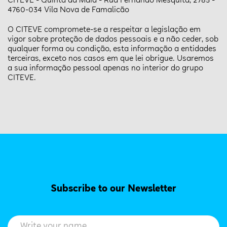
CITEVE - Quinta da Maia - Rua Fernando Mesquita, 2785 -
4760-034 Vila Nova de Famalicão
O CITEVE compromete-se a respeitar a legislação em
vigor sobre proteção de dados pessoais e a não ceder, sob
qualquer forma ou condição, esta informação a entidades
terceiras, exceto nos casos em que lei obrigue. Usaremos
a sua informação pessoal apenas no interior do grupo
CITEVE.
Subscribe to our Newsletter