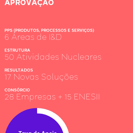
APROVAÇÃO
PPS (PRODUTOS, PROCESSOS E SERVIÇOS)
6 Áreas de I&D
ESTRUTURA
50 Atividades Nucleares
RESULTADOS
17 Novas Soluções
CONSÓRCIO
28 Empresas + 15 ENESII