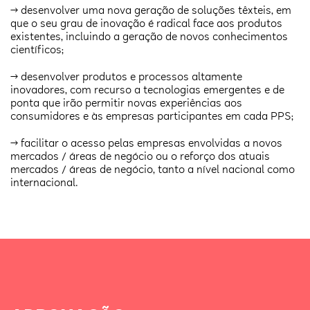
→ desenvolver uma nova geração de soluções têxteis, em
que o seu grau de inovação é radical face aos produtos
existentes, incluindo a geração de novos conhecimentos
científicos;
→ desenvolver produtos e processos altamente
inovadores, com recurso a tecnologias emergentes e de
ponta que irão permitir novas experiências aos
consumidores e às empresas participantes em cada PPS;
→ facilitar o acesso pelas empresas envolvidas a novos
mercados / áreas de negócio ou o reforço dos atuais
mercados / áreas de negócio, tanto a nível nacional como
internacional.