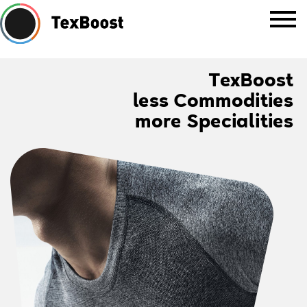
TexBoost
less Commodities
more Specialities