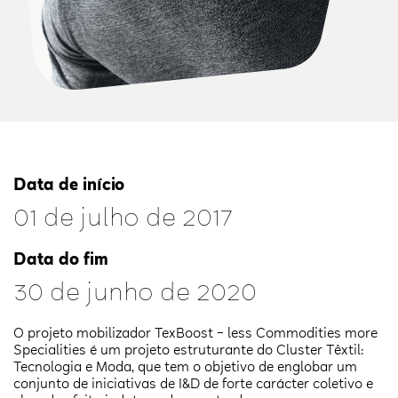
Data de início
01 de julho de 2017
Data do fim
30 de junho de 2020
O projeto mobilizador TexBoost – less Commodities more
Specialities é um projeto estruturante do Cluster Têxtil:
Tecnologia e Moda, que tem o objetivo de englobar um
conjunto de iniciativas de I&D de forte carácter coletivo e