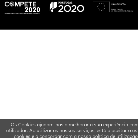
Os Cookies ajudam-nos a melhorar a sua experiência co
utilizador. Ao utilizar os nossos serviços, está a aceitar o u
cookies e a concordar com a nossa política de utilização